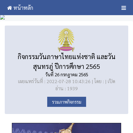
หน้าหลัก
กิจกรรมวันภาษาไทยแห่งชาติ และวัน
สุนทรภู่ ปีการศึกษา 2565
วันที่ 26 กรกฎาคม 2565
เผยแพร่วันที่ : 2022-07-28 10:43:26 | โดย : | เปิด
อ่าน : 1939