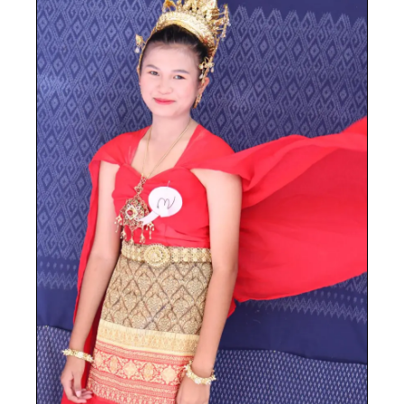
รวมภาพกิจกรรม