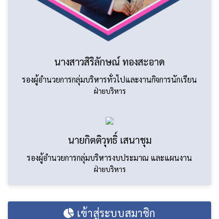
นางสาวสิริลักษณ์ ทองสะอาด
รองผู้อำนวยการกลุ่มบริหารทั่วไปและงานกิจการนักเรียน
ฝ่ายบริหาร
นายกิตติวุทธิ์ เสนาชุม
รองผู้อำนวยการกลุ่มบริหารงบประมาณ และแผนงาน
ฝ่ายบริหาร
เข้าสู่ระบบสมาชิก