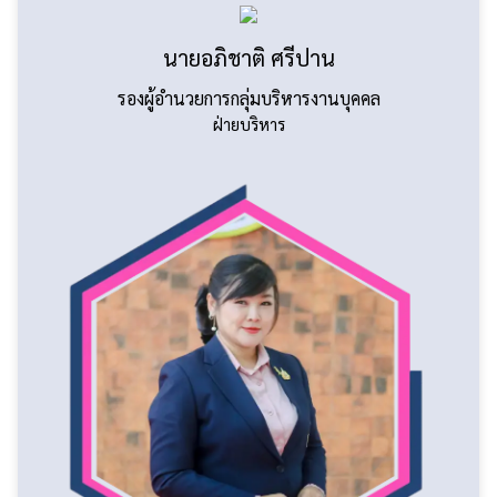
นายอภิชาติ ศรีปาน
รองผู้อำนวยการกลุ่มบริหารงานบุคคล
ฝ่ายบริหาร