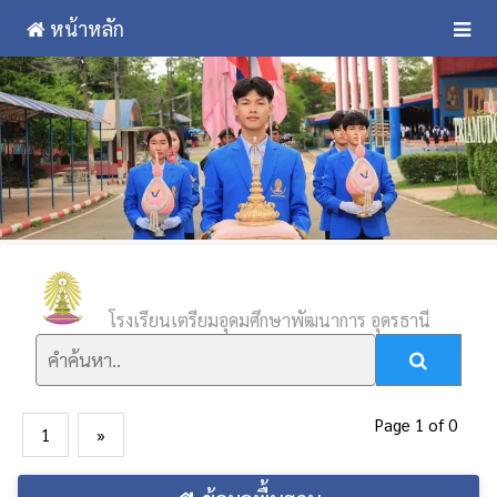
หน้าหลัก
โรงเรียนเตรียมอุดมศึกษาพัฒนาการ อุดรธานี
Page 1 of 0
1
»