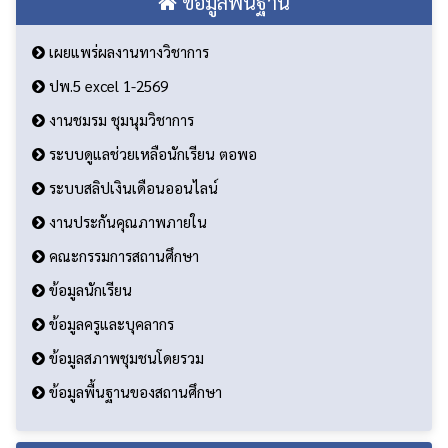
ข้อมูลพื้นฐาน
เผยแพร่ผลงานทางวิชาการ
ปพ.5 excel 1-2569
งานชมรม ชุมนุมวิชาการ
ระบบดูแลช่วยเหลือนักเรียน ตอพอ
ระบบสลิปเงินเดือนออนไลน์
งานประกันคุณภาพภายใน
คณะกรรมการสถานศึกษา
ข้อมูลนักเรียน
ข้อมูลครูและบุคลากร
ข้อมูลสภาพชุมชนโดยรวม
ข้อมูลพื้นฐานของสถานศึกษา