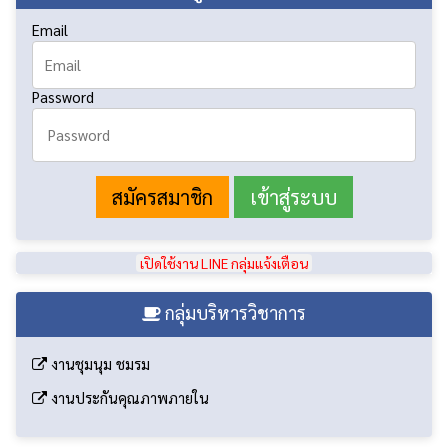
Email
Password
สมัครสมาชิก
เปิดใช้งาน LINE กลุ่มแจ้งเตือน
กลุ่มบริหารวิชาการ
งานชุมนุม ชมรม
งานประกันคุณภาพภายใน