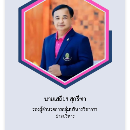
นายเสถียร สุกรีฑา
รองผู้อำนวยการกลุ่มบริหารวิชาการ
ฝ่ายบริหาร