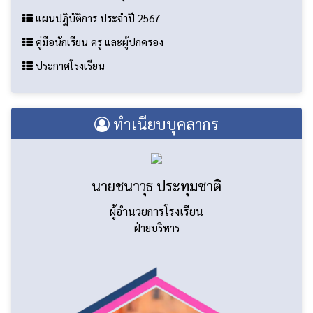
แผนปฏิบัติการ ประจำปี 2567
คู่มือนักเรียน ครู และผู้ปกครอง
ประกาศโรงเรียน
ทำเนียบบุคลากร
นายชนาวุธ ประทุมชาติ
ผู้อำนวยการโรงเรียน
ฝ่ายบริหาร