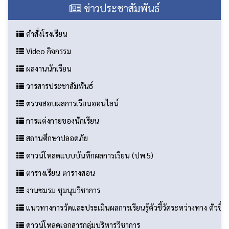
ข่าวประชาสัมพันธ์
คำสั่งโรงเรียน
Video กิจกรรม
ผลงานนักเรียน
วารสารประชาสัมพันธ์
ตรวจสอบผลการเรียนออนไลน์
การแต่งกายของนักเรียน
สถานศึกษาปลอดภัย
ดาวน์โหลดแบบบันทึกผลการเรียน (ปพ.5)
ตารางเรียน ตารางสอน
งานชมรม ชุมนุมวิชาการ
แนวทางการวัดและประเมินผลการเรียนรู้ตัวชี้วัดระหว่างทาง ตัวชี
ดาวน์โหลดเอกสารกลุ่มบริหารวิชาการ