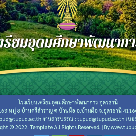
ตรียมอุดมศึกษาพัฒนากา
โรงเรียนเตรียมอุดมศึกษาพัฒนาการ อุดรธานี
163 หมู่ 8 บ้านศรีสําราญ ต.บ้านผือ อ.บ้านผือ จ.อุดรธานี 4116
tupud@tupud.ac.th งานสารบรรณ : tupud@tupud.ac.th เบอร์
ght © 2022. Template All Rights Reserved. | By www.tupu