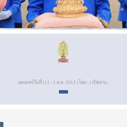
เผยแพร่วันที่111 : 1 ม.ค. 2513 | โดย : | เปิดอ่าน :