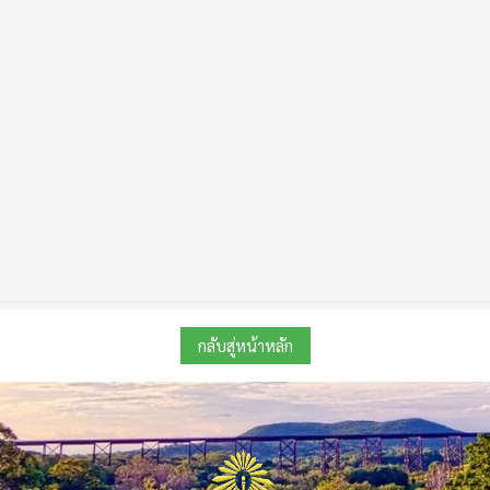
กลับสู่หน้าหลัก