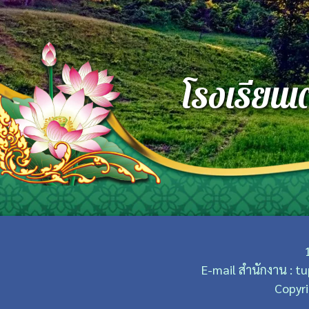
โรงเรียนเ
E-mail สำนักงาน : 
Copyri