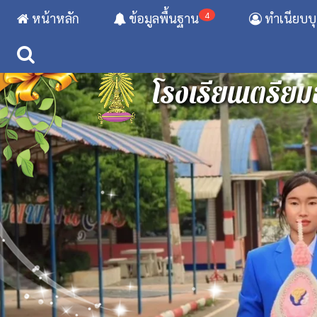
4
หน้าหลัก
ข้อมูลพื้นฐาน
ทำเนียบบ
โรงเรียนเตรียม