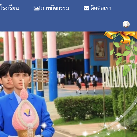
รงเรียน
ภาพกิจกรรม
ติดต่อเรา