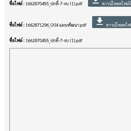
file_download
ชื่อไฟล์ :
1662870455_ปกที่-7-งบ (1).pdf
ดาวน์โหลดไฟล์นี
file_download
ชื่อไฟล์ :
1662871296_O04 แผนพัฒนา.pdf
ดาวน์โหลดไฟล์
ชื่อไฟล์ :
1662870455_ปกที่-7-งบ (1).pdf