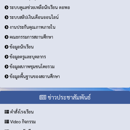
ระบบดูแลช่วยเหลือนักเรียน ตอพอ
ระบบสลิปเงินเดือนออนไลน์
งานประกันคุณภาพภายใน
คณะกรรมการสถานศึกษา
ข้อมูลนักเรียน
ข้อมูลครูและบุคลากร
ข้อมูลสภาพชุมชนโดยรวม
ข้อมูลพื้นฐานของสถานศึกษา
ข่าวประชาสัมพันธ์
คำสั่งโรงเรียน
Video กิจกรรม