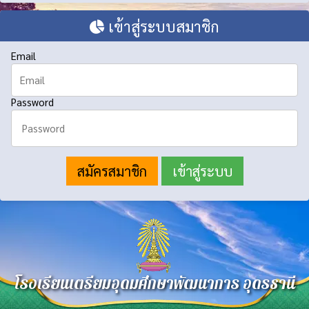
เข้าสู่ระบบสมาชิก
Email
Password
สมัครสมาชิก
โรงเรียนเตรียมอุดมศึกษาพัฒนาการ อุดรธานี