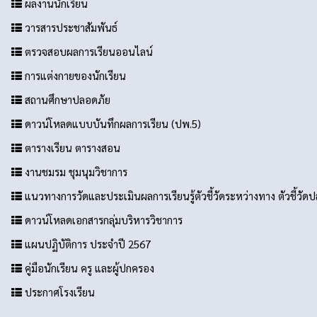
ผลงานนักเรียน
วารสารประชาสัมพันธ์
ตรวจสอบผลการเรียนออนไลน์
การแต่งกายของนักเรียน
สถานศึกษาปลอดภัย
ดาวน์โหลดแบบบันทึกผลการเรียน (ปพ.5)
ตารางเรียน ตารางสอน
งานชมรม ชุมนุมวิชาการ
แนวทางการวัดและประเมินผลการเรียนรู้ตัวชี้วัดระหว่างทาง ตัวชี้วั
ดาวน์โหลดเอกสารกลุ่มบริหารวิชาการ
แผนปฏิบัติการ ประจำปี 2567
คู่มือนักเรียน ครู และผู้ปกครอง
ประกาศโรงเรียน