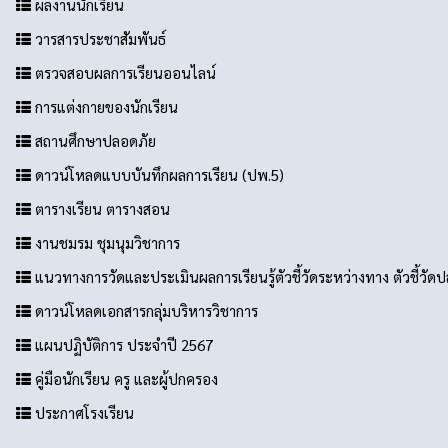
ผลงานนักเรียน
วารสารประชาสัมพันธ์
ตรวจสอบผลการเรียนออนไลน์
การแต่งกายของนักเรียน
สถานศึกษาปลอดภัย
ดาวน์โหลดแบบบันทึกผลการเรียน (ปพ.5)
ตารางเรียน ตารางสอน
งานชมรม ชุมนุมวิชาการ
แนวทางการวัดและประเมินผลการเรียนรู้ตัวชี้วัดระหว่างทาง ตัวชี้วั
ดาวน์โหลดเอกสารกลุ่มบริหารวิชาการ
แผนปฏิบัติการ ประจำปี 2567
คู่มือนักเรียน ครู และผู้ปกครอง
ประกาศโรงเรียน