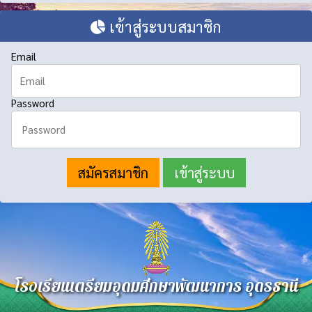
เข้าสู่ระบบสมาชิก
Email
Password
สมัครสมาชิก
โรงเรียนเตรียมอุดมศึกษาพัฒนาการ อุดรธานี