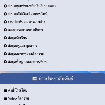
ระบบดูแลช่วยเหลือนักเรียน ตอพอ
ระบบสลิปเงินเดือนออนไลน์
งานประกันคุณภาพภายใน
คณะกรรมการสถานศึกษา
ข้อมูลนักเรียน
ข้อมูลครูและบุคลากร
ข้อมูลสภาพชุมชนโดยรวม
ข้อมูลพื้นฐานของสถานศึกษา
ข่าวประชาสัมพันธ์
คำสั่งโรงเรียน
Video กิจกรรม