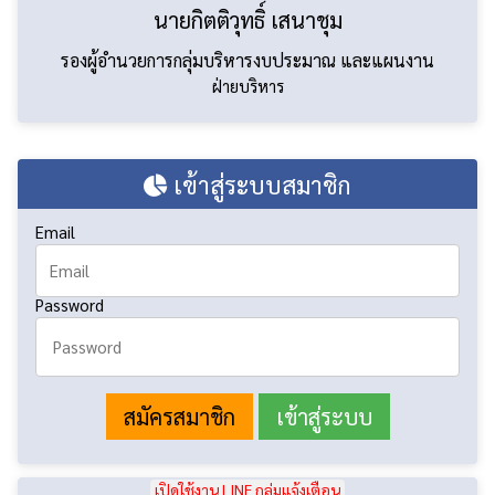
นายกิตติวุทธิ์ เสนาชุม
รองผู้อำนวยการกลุ่มบริหารงบประมาณ และแผนงาน
ฝ่ายบริหาร
เข้าสู่ระบบสมาชิก
Email
Password
สมัครสมาชิก
เปิดใช้งาน LINE กลุ่มแจ้งเตือน