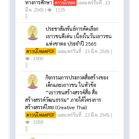
ทางการศึกษา
ดาวน์โหลด
เผยแพร่วันที่ : 23
มี.ค. 2565 |
: 1135
ประชาสัมพันธ์การคัดเลือก
เยาวชนดีเด่น เนื่องในวันเยาวชน
แห่งชาตอ ประจำปี 2565
ดาวน์โหลดPDF
เผยแพร่วันที่ : 23 มี.ค. 2565 |
: 1000
กิจกรรมการประกวดสื่อสร้างของ
เด็กและเยาวชน ในหัวข้อ
“เยาวชนสร้างสรรค์สื่อ สื่อ
สร้างสรรค์วัฒนธรรม” ภายใต้โครงการ
สร้างสรรค์ไทย (Creative Thai)
ดาวน์โหลดPDF
เผยแพร่วันที่ : 23 มี.ค. 2565 |
: 1058