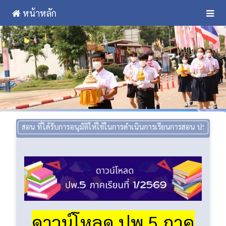
หน้าหลัก
ี่ได้รับการอนุมัติให้ใช้ในการดำเนินการเรียนการสอน ประจำปีการศึกษา 1/
ดาวน์โหลด ปพ.5 ภาค