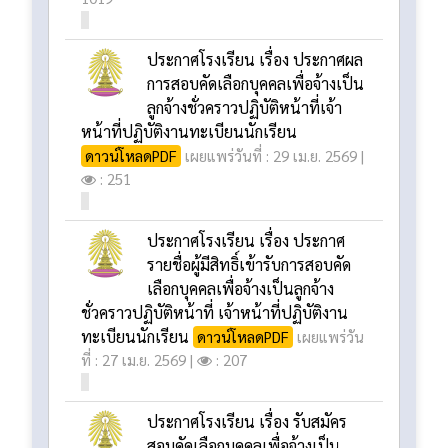
ประกาศโรงเรียน เรื่อง ประกาศผล
การสอบคัดเลือกบุคคลเพื่อจ้างเป็น
ลูกจ้างชั่วคราวปฏิบัติหน้าที่เจ้า
หน้าที่ปฏิบัติงานทะเบียนนักเรียน
ดาวน์โหลดPDF
เผยแพร่วันที่ : 29 เม.ย. 2569 |
: 251
ประกาศโรงเรียน เรื่อง ประกาศ
รายชื่อผู้มีสิทธิ์เข้ารับการสอบคัด
เลือกบุคคลเพื่อจ้างเป็นลูกจ้าง
ชั่วคราวปฏิบัติหน้าที่ เจ้าหน้าที่ปฏิบัติงาน
ทะเบียนนักเรียน
ดาวน์โหลดPDF
เผยแพร่วัน
ที่ : 27 เม.ย. 2569 |
: 207
ประกาศโรงเรียน เรื่อง รับสมัคร
สอบคัดเลือกบุคคลเพื่อจ้างเป็น