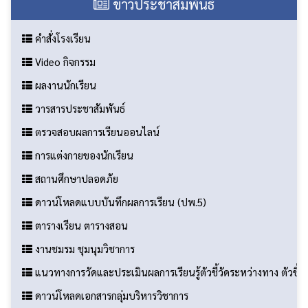
ข่าวประชาสัมพันธ์
คำสั่งโรงเรียน
Video กิจกรรม
ผลงานนักเรียน
วารสารประชาสัมพันธ์
ตรวจสอบผลการเรียนออนไลน์
การแต่งกายของนักเรียน
สถานศึกษาปลอดภัย
ดาวน์โหลดแบบบันทึกผลการเรียน (ปพ.5)
ตารางเรียน ตารางสอน
งานชมรม ชุมนุมวิชาการ
แนวทางการวัดและประเมินผลการเรียนรู้ตัวชี้วัดระหว่างทาง ตัวชี
ดาวน์โหลดเอกสารกลุ่มบริหารวิชาการ