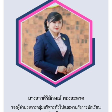
นางสาวสิริลักษณ์ ทองสะอาด
รองผู้อำนวยการกลุ่มบริหารทั่วไปและงานกิจการนักเรียน