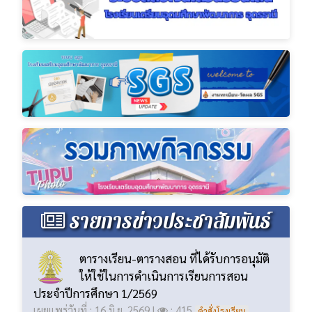
รายการข่าวประชาสัมพันธ์
ตารางเรียน-ตารางสอน ที่ได้รับการอนุมัติ
ให้ใช้ในการดำเนินการเรียนการสอน
ประจำปีการศึกษา 1/2569
เผยแพร่วันที่ : 16 มิ.ย. 2569 |
: 415
คำสั่งโรงเรียน