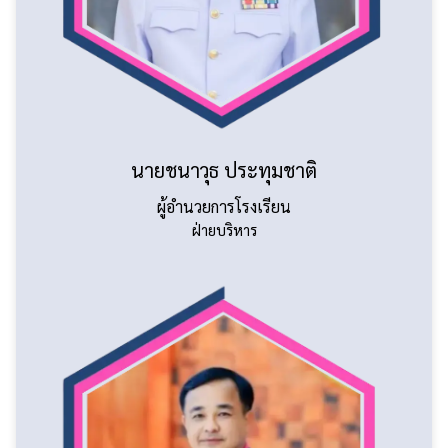
นายชนาวุธ ประทุมชาติ
ผู้อำนวยการโรงเรียน
ฝ่ายบริหาร