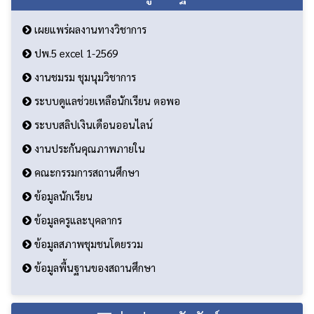
เผยแพร่ผลงานทางวิชาการ
ปพ.5 excel 1-2569
งานชมรม ชุมนุมวิชาการ
ระบบดูแลช่วยเหลือนักเรียน ตอพอ
ระบบสลิปเงินเดือนออนไลน์
งานประกันคุณภาพภายใน
คณะกรรมการสถานศึกษา
ข้อมูลนักเรียน
ข้อมูลครูและบุคลากร
ข้อมูลสภาพชุมชนโดยรวม
ข้อมูลพื้นฐานของสถานศึกษา