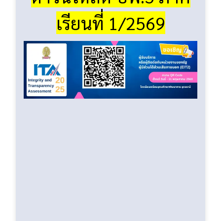
เรียนที่ 1/2569