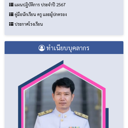
แผนปฏิบัติการ ประจำปี 2567
คู่มือนักเรียน ครู และผู้ปกครอง
ประกาศโรงเรียน
ทำเนียบบุคลากร