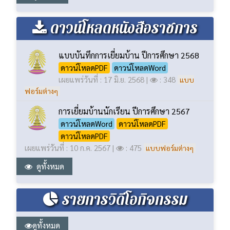
ดาวน์โหลดหนังสือราชการ
แบบบันทึกการเยี่ยมบ้าน ปีการศึกษา 2568
ดาวน์โหลดPDF
ดาวน์โหลดWord
เผยแพร่วันที่ : 17 มิ.ย. 2568 |
: 348
แบบ
ฟอร์มต่างๆ
การเยี่ยมบ้านนักเรียน ปีการศึกษา 2567
ดาวน์โหลดWord
ดาวน์โหลดPDF
ดาวน์โหลดPDF
เผยแพร่วันที่ : 10 ก.ค. 2567 |
: 475
แบบฟอร์มต่างๆ
ดูทั้งหมด
รายการวิดีโอกิจกรรม
ดูทั้งหมด