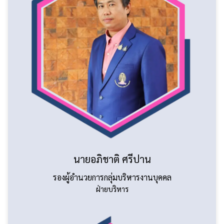
นายอภิชาติ ศรีปาน
รองผู้อำนวยการกลุ่มบริหารงานบุคคล
ฝ่ายบริหาร