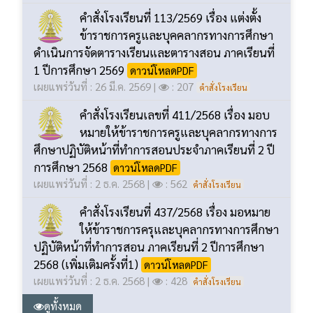
คำสั่งโรงเรียนที่ 113/2569 เรื่อง แต่งตั้ง
ข้าราชการครูและบุคคลากรทางการศึกษา
ดำเนินการจัดตารางเรียนและตารางสอน ภาคเรียนที่
1 ปีการศึกษา 2569
ดาวน์โหลดPDF
เผยแพร่วันที่ : 26 มี.ค. 2569 |
: 207
คำสั่งโรงเรียน
คำสั่งโรงเรียนเลขที่ 411/2568 เรื่อง มอบ
หมายให้ข้าราชการครูและบุคลากรทางการ
ศึกษาปฏิบัติหน้าที่ทำการสอนประจำภาคเรียนที่ 2 ปี
การศึกษา 2568
ดาวน์โหลดPDF
เผยแพร่วันที่ : 2 ธ.ค. 2568 |
: 562
คำสั่งโรงเรียน
คำสั่งโรงเรียนที่ 437/2568 เรื่อง มอหมาย
ให้ข้าราชการครุและบุคลากรทางการศึกษา
ปฏิบัติหน้าที่ทำการสอน ภาคเรียนที่ 2 ปีการศึกษา
2568 (เพิ่มเติมครั้งที่1)
ดาวน์โหลดPDF
เผยแพร่วันที่ : 2 ธ.ค. 2568 |
: 428
คำสั่งโรงเรียน
ดูทั้งหมด