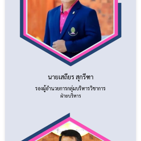
นายเสถียร สุกรีฑา
รองผู้อำนวยการกลุ่มบริหารวิชาการ
ฝ่ายบริหาร