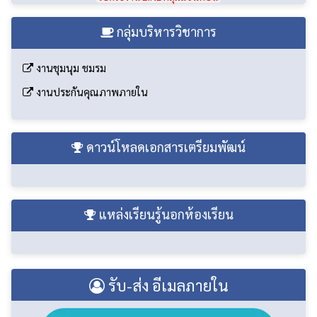
กลุ่มบริหารวิชาการ
งานชุมนุม ชมรม
งานประกันคุณภาพภายใน
ดาวน์โหลดเอกสารเตรียมพัฒน์
แหล่งเรียนรู้นอกห้องเรียน
รับ-ส่ง อีเมลภายใน