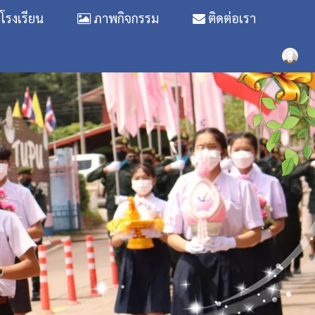
รงเรียน
ภาพกิจกรรม
ติดต่อเรา