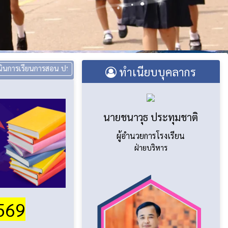
นการสอน ประจำปีการศึกษา 1/2569
::
คำสั่งโรงเรียนที่ 156/2569 เรื่อง มอ
ทำเนียบบุคลากร
นายชนาวุธ ประทุมชาติ
ผู้อำนวยการโรงเรียน
ฝ่ายบริหาร
2569