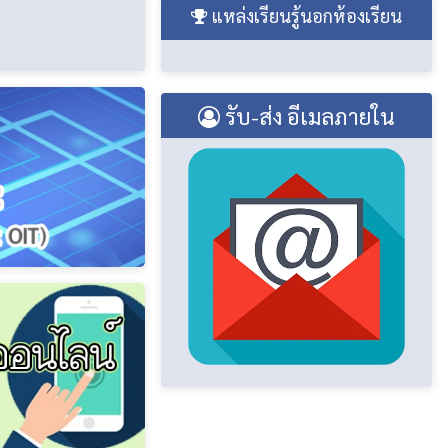
แหล่งเรียนรู้นอกห้องเรียน
รับ-ส่ง อีเมลภายใน