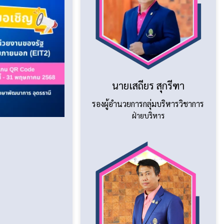
นายเสถียร สุกรีฑา
รองผู้อำนวยการกลุ่มบริหารวิชาการ
ฝ่ายบริหาร