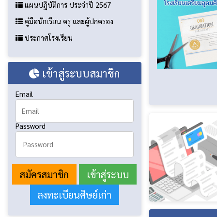
แผนปฏิบัติการ ประจำปี 2567
คู่มือนักเรียน ครู และผู้ปกครอง
ประกาศโรงเรียน
เข้าสู่ระบบสมาชิก
Email
Password
สมัครสมาชิก
ลงทะเบียนศิษย์เก่า