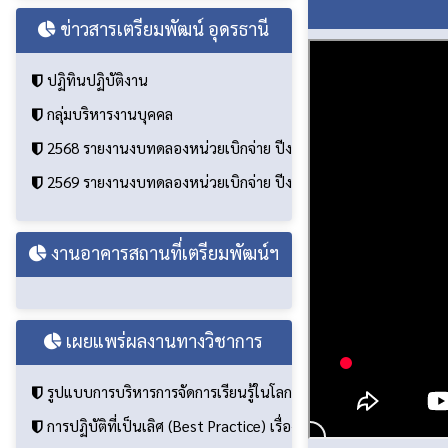
ข่าวสารเตรียมพัฒน์ อุดรธานี
ปฏิทินปฏิบัติงาน
กลุ่มบริหารงานบุคคล
2568 รายงานงบทดลองหน่วยเบิกจ่าย ปีงบประมาณ 2568
2569 รายงานงบทดลองหน่วยเบิกจ่าย ปีงบประมาณ 2569
งานอาคารสถานที่เตรียมพัฒน์ฯ
เผยแพร่ผลงานทางวิชาการ
รูปแบบการบริหารการจัดการเรียนรู้ในโลกแห่งการพลิกผันที่ส่งผลต
การปฏิบัติที่เป็นเลิศ (Best Practice) เรื่อง การพัฒนาห้องเรียนคณ