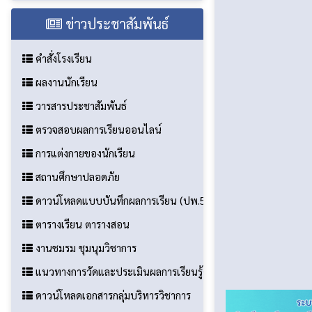
ข่าวประชาสัมพันธ์
คำสั่งโรงเรียน
ผลงานนักเรียน
วารสารประชาสัมพันธ์
ตรวจสอบผลการเรียนออนไลน์
การแต่งกายของนักเรียน
สถานศึกษาปลอดภัย
ดาวน์โหลดแบบบันทึกผลการเรียน (ปพ.5)
ตารางเรียน ตารางสอน
งานชมรม ชุมนุมวิชาการ
แนวทางการวัดและประเมินผลการเรียนรู้ตัวชี้วัดระหว่างทาง ตัวชี
ดาวน์โหลดเอกสารกลุ่มบริหารวิชาการ