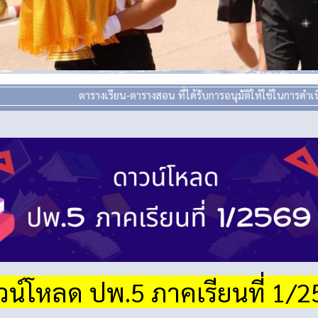
ตารางเรียน-ตารางสอน ที่ได้รับการอนุมัติให้ใช้ในการดำเนินการเรีย
วน์โหลด ปพ.5 ภาคเรียนที่ 1/