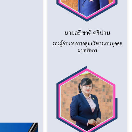
นายอภิชาติ ศรีปาน
รองผู้อำนวยการกลุ่มบริหารงานบุคคล
ฝ่ายบริหาร