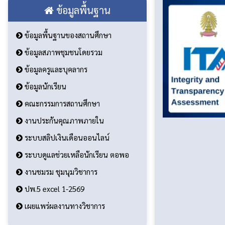
ข้อมูลพื้นฐาน
ข้อมูลพื้นฐานของสถานศึกษา
ข้อมูลสภาพชุมชนโดยรวม
ข้อมูลครูและบุคลากร
ข้อมูลนักเรียน
คณะกรรมการสถานศึกษา
งานประกันคุณภาพภายใน
ระบบสลิปเงินเดือนออนไลน์
ระบบดูแลช่วยเหลือนักเรียน ตอพอ
งานชมรม ชุมนุมวิชาการ
ปพ.5 excel 1-2569
เผยแพร่ผลงานทางวิชาการ