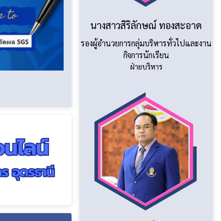
นางสาวสิริลักษณ์ ทองสะอาด
รองผู้อำนวยการกลุ่มบริหารทั่วไปและงาน
กิจการนักเรียน
ฝ่ายบริหาร