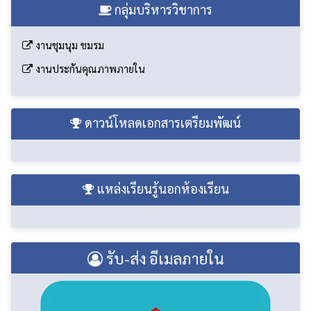
เปิดใช้งาน LINE กลุ่มแจ้งเตือน
กลุ่มบริหารวิชาการ
งานชุมนุม ชมรม
งานประกันคุณภาพภายใน
ดาวน์โหลดเอกสารเตรียมพัฒน์
แหล่งเรียนรู้นอกห้องเรียน