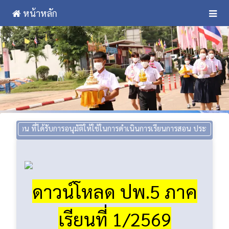
หน้าหลัก
ด้รับการอนุมัติให้ใช้ในการดำเนินการเรียนการสอน ประจำปีการศึกษา 1/256
ดาวน์โหลด ปพ.5 ภาค
เรียนที่ 1/2569