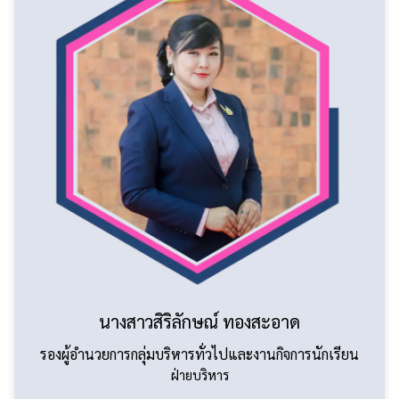
นางสาวสิริลักษณ์ ทองสะอาด