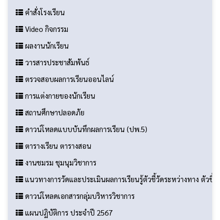
ข่าวประชาสัมพันธ์
คำสั่งโรงเรียน
Video กิจกรรม
ผลงานนักเรียน
วารสารประชาสัมพันธ์
ตรวจสอบผลการเรียนออนไลน์
การแต่งกายของนักเรียน
สถานศึกษาปลอดภัย
ดาวน์โหลดแบบบันทึกผลการเรียน (ปพ.5)
ตารางเรียน ตารางสอน
งานชมรม ชุมนุมวิชาการ
แนวทางการวัดและประเมินผลการเรียนรู้ตัวชี้วัดระหว่างทาง ตัวชี