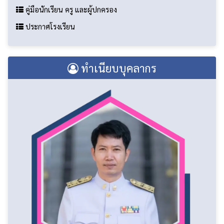
ดาวน์โหลดเอกสารกลุ่มบริหารวิชาการ
แผนปฏิบัติการ ประจำปี 2567
คู่มือนักเรียน ครู และผู้ปกครอง
ประกาศโรงเรียน
ทำเนียบบุคลากร