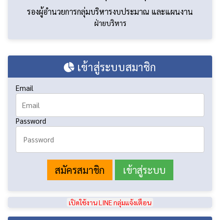
นายกิตติวุทธิ์ เสนาชุม
รองผู้อำนวยการกลุ่มบริหารงบประมาณ และแผนงาน
ฝ่ายบริหาร
เข้าสู่ระบบสมาชิก
Email
Password
สมัครสมาชิก