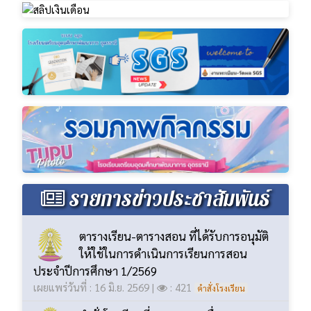
รายการข่าวประชาสัมพันธ์
ตารางเรียน-ตารางสอน ที่ได้รับการอนุมัติ
ให้ใช้ในการดำเนินการเรียนการสอน