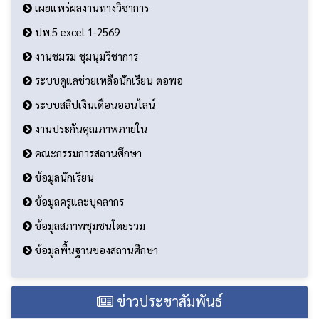
ข้อมูลพื้นฐาน
เผยแพร่ผลงานทางวิชาการ
ปพ.5 excel 1-2569
งานชมรม ชุมนุมวิชาการ
ระบบดูแลช่วยเหลือนักเรียน ตอพอ
ระบบสลิปเงินเดือนออนไลน์
งานประกันคุณภาพภายใน
คณะกรรมการสถานศึกษา
ข้อมูลนักเรียน
ข้อมูลครูและบุคลากร
ข้อมูลสภาพชุมชนโดยรวม
ข้อมูลพื้นฐานของสถานศึกษา