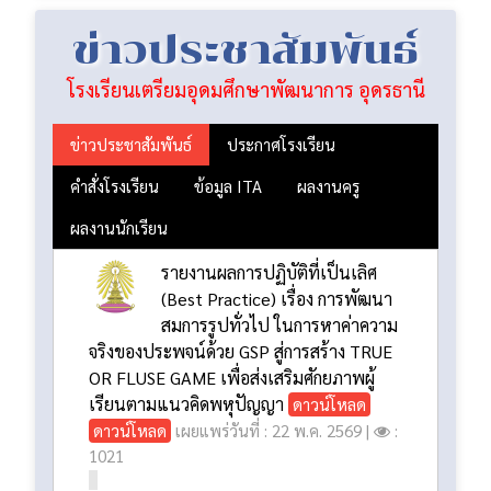
ดูทั้งหมด
ข่าวประชาสัมพันธ์
โรงเรียนเตรียมอุดมศึกษาพัฒนาการ อุดรธานี
ข่าวประชาสัมพันธ์
ประกาศโรงเรียน
คำสั่งโรงเรียน
ข้อมูล ITA
ผลงานครู
ผลงานนักเรียน
รายงานผลการปฏิบัติที่เป็นเลิศ
(Best Practice) เรื่อง การพัฒนา
สมการรูปทั่วไป ในการหาค่าความ
จริงของประพจน์ด้วย GSP สู่การสร้าง TRUE
OR FLUSE GAME เพื่อส่งเสริมศักยภาพผู้