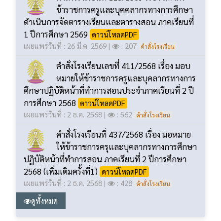
อิเล็กทรอนิกส์ (e-bidding)
ดาวน์โหลดPDF
เผยแพร่วันที่ : 30 มี.ค. 2569 |
: 199
คำสั่งโรงเรียนที่ 113/2569 เรื่อง แต่งตั้ง
ข้าราชการครูและบุคคลากรทางการศึกษา
ดำเนินการจัดตารางเรียนและตารางสอน ภาคเรียนที่
1 ปีการศึกษา 2569
ดาวน์โหลดPDF
เผยแพร่วันที่ : 26 มี.ค. 2569 |
: 207
คำสั่งโรงเรียน
คำสั่งโรงเรียนเลขที่ 411/2568 เรื่อง มอบ
หมายให้ข้าราชการครูและบุคลากรทางการ
ศึกษาปฏิบัติหน้าที่ทำการสอนประจำภาคเรียนที่ 2 ปี
การศึกษา 2568
ดาวน์โหลดPDF
เผยแพร่วันที่ : 2 ธ.ค. 2568 |
: 562
คำสั่งโรงเรียน
คำสั่งโรงเรียนที่ 437/2568 เรื่อง มอหมาย
ให้ข้าราชการครุและบุคลากรทางการศึกษา
ปฏิบัติหน้าที่ทำการสอน ภาคเรียนที่ 2 ปีการศึกษา
2568 (เพิ่มเติมครั้งที่1)
ดาวน์โหลดPDF