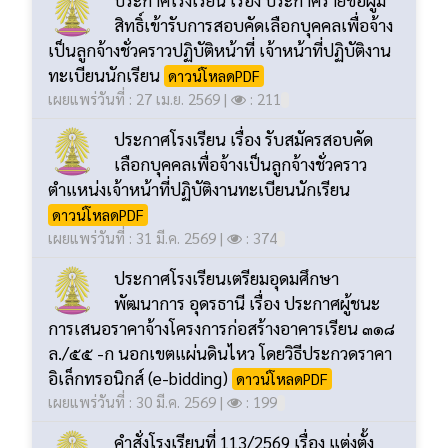
ดาวน์โหลดPDF
เผยแพร่วันที่ : 29 เม.ย. 2569 |
: 252
ประกาศโรงเรียน เรื่อง ประกาศรายชื่อผู้มี
สิทธิ์เข้ารับการสอบคัดเลือกบุคคลเพื่อจ้าง
เป็นลูกจ้างชั่วคราวปฏิบัติหน้าที่ เจ้าหน้าที่ปฏิบัติงาน
ทะเบียนนักเรียน
ดาวน์โหลดPDF
เผยแพร่วันที่ : 27 เม.ย. 2569 |
: 211
ประกาศโรงเรียน เรื่อง รับสมัครสอบคัด
เลือกบุคคลเพื่อจ้างเป็นลูกจ้างชั่วคราว
ตำแหน่งเจ้าหน้าที่ปฏิบัติงานทะเบียนนักเรียน
ดาวน์โหลดPDF
เผยแพร่วันที่ : 31 มี.ค. 2569 |
: 374
ประกาศโรงเรียนเตรียมอุดมศึกษา
พัฒนาการ อุดรธานี เรื่อง ประกาศผู้ชนะ
การเสนอราคาจ้างโครงการก่อสร้างอาคารเรียน ๓๑๘
ล./๕๕ -ก นอกเขตแผ่นดินไหว โดยวิธีประกวดราคา