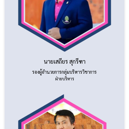
นายเสถียร สุกรีฑา
รองผู้อำนวยการกลุ่มบริหารวิชาการ
ฝ่ายบริหาร