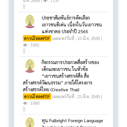
และการสอบวัดระดับความสามารถทางภาษา
จีน (HSK) สำหรับข้าราชการครู และบุคลากร
ทางการศึกษา
ดาวน์โหลด
เผยแพร่วันที่ : 23
มี.ค. 2565 |
: 1137
ประชาสัมพันธ์การคัดเลือก
เยาวชนดีเด่น เนื่องในวันเยาวชน
แห่งชาตอ ประจำปี 2565
ดาวน์โหลดPDF
เผยแพร่วันที่ : 23 มี.ค. 2565 |
: 1002
กิจกรรมการประกวดสื่อสร้างของ
เด็กและเยาวชน ในหัวข้อ
“เยาวชนสร้างสรรค์สื่อ สื่อ
สร้างสรรค์วัฒนธรรม” ภายใต้โครงการ
สร้างสรรค์ไทย (Creative Thai)
ดาวน์โหลดPDF
เผยแพร่วันที่ : 23 มี.ค. 2565 |
: 1060