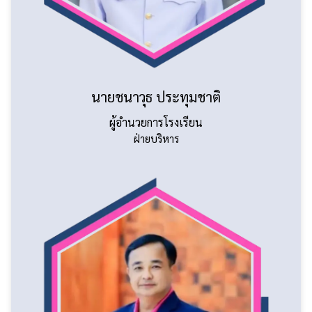
นายชนาวุธ ประทุมชาติ
ผู้อำนวยการโรงเรียน
ฝ่ายบริหาร