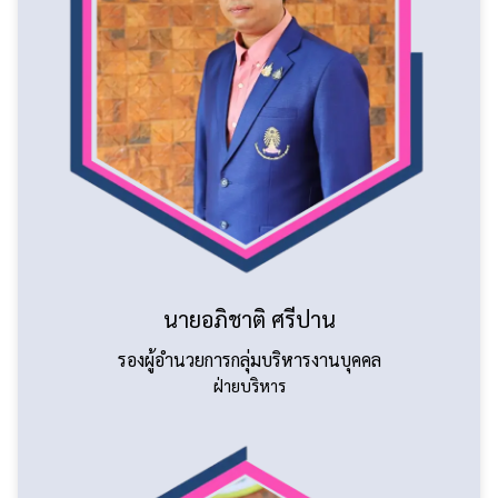
นายอภิชาติ ศรีปาน
รองผู้อำนวยการกลุ่มบริหารงานบุคคล
ฝ่ายบริหาร