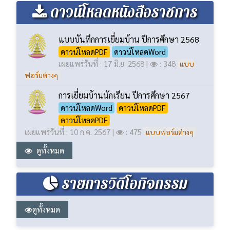
เผยแพร่วันที่ : 2 ธ.ค. 2568 |
: 428
คำสั่งโรงเรียน
ดูทั้งหมด
ดาวน์โหลดหนังสือราชการ
แบบบันทึกการเยี่ยมบ้าน ปีการศึกษา 2568
ดาวน์โหลดPDF
ดาวน์โหลดWord
เผยแพร่วันที่ : 17 มิ.ย. 2568 |
: 348
แบบ
ฟอร์มต่างๆ
การเยี่ยมบ้านนักเรียน ปีการศึกษา 2567
ดาวน์โหลดWord
ดาวน์โหลดPDF
ดาวน์โหลดPDF
เผยแพร่วันที่ : 10 ก.ค. 2567 |
: 475
แบบฟอร์มต่างๆ
ดูทั้งหมด
รายการวิดีโอกิจกรรม