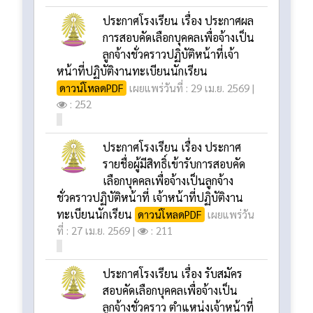
เรียนตามแนวคิดพหุปัญญา
ดาวน์โหลด
ดาวน์โหลด
เผยแพร่วันที่ : 22 พ.ค. 2569 |
:
1021
ประกาศโรงเรียน เรื่อง ประกาศผล
การสอบคัดเลือกบุคคลเพื่อจ้างเป็น
ลูกจ้างชั่วคราวปฏิบัติหน้าที่เจ้า
หน้าที่ปฏิบัติงานทะเบียนนักเรียน
ดาวน์โหลดPDF
เผยแพร่วันที่ : 29 เม.ย. 2569 |
: 252
ประกาศโรงเรียน เรื่อง ประกาศ
รายชื่อผู้มีสิทธิ์เข้ารับการสอบคัด
เลือกบุคคลเพื่อจ้างเป็นลูกจ้าง
ชั่วคราวปฏิบัติหน้าที่ เจ้าหน้าที่ปฏิบัติงาน
ทะเบียนนักเรียน
ดาวน์โหลดPDF
เผยแพร่วัน
ที่ : 27 เม.ย. 2569 |
: 211