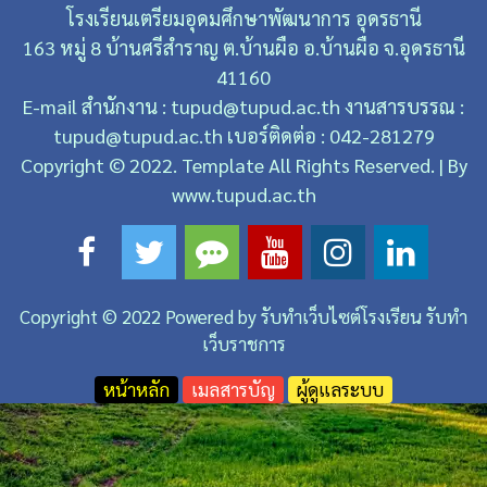
โรงเรียนเตรียมอุดมศึกษาพัฒนาการ อุดรธานี
โรงเรียนเตรียมอุดมศึกษาพัฒนาการ อุดรธานี
163 หมู่ 8 บ้านศรีสําราญ ต.บ้านผือ อ.บ้านผือ จ.อุดรธานี
41160
E-mail สำนักงาน : tupud@tupud.ac.th งานสารบรรณ :
tupud@tupud.ac.th เบอร์ติดต่อ : 042-281279
Copyright © 2022. Template All Rights Reserved. | By
www.tupud.ac.th
Copyright © 2022 Powered by
รับทำเว็บไซต์โรงเรียน รับทำ
เว็บราชการ
หน้าหลัก
เมลสารบัญ
ผู้ดูแลระบบ