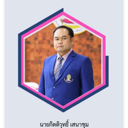
รองผู้อำนวยการกลุ่มบริหารทั่วไปและงานกิจการนักเรียน
ฝ่ายบริหาร