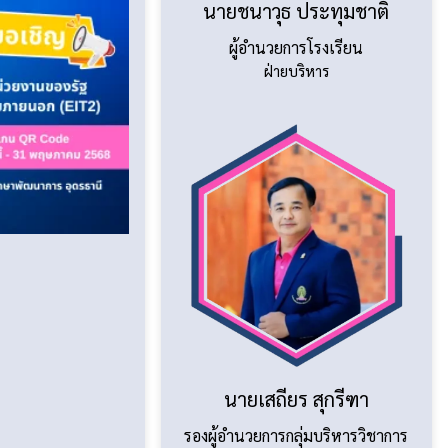
นายชนาวุธ ประทุมชาติ
ผู้อำนวยการโรงเรียน
ฝ่ายบริหาร
นายเสถียร สุกรีฑา
รองผู้อำนวยการกลุ่มบริหารวิชาการ