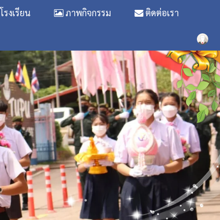
รงเรียน
ภาพกิจกรรม
ติดต่อเรา