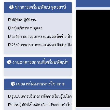
ข่าวสารเตรียมพัฒน์ อุดรธานี
ปฏิทินปฏิบัติงาน
กลุ่มบริหารงานบุคคล
2568 รายงานงบทดลองหน่วยเบิกจ่าย ปีงบประมาณ 2568
2569 รายงานงบทดลองหน่วยเบิกจ่าย ปีงบประมาณ 2569
งานอาคารสถานที่เตรียมพัฒน์ฯ
เผยแพร่ผลงานทางวิชาการ
รูปแบบการบริหารการจัดการเรียนรู้ในโลกแห่งการพลิกผันที่ส่งผลต
การปฏิบัติที่เป็นเลิศ (Best Practice) เรื่อง การพัฒนาห้องเรียนคณ