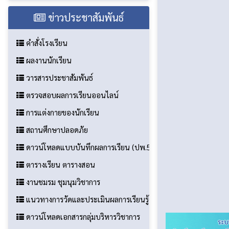
ข่าวประชาสัมพันธ์
คำสั่งโรงเรียน
ผลงานนักเรียน
วารสารประชาสัมพันธ์
ตรวจสอบผลการเรียนออนไลน์
การแต่งกายของนักเรียน
สถานศึกษาปลอดภัย
ดาวน์โหลดแบบบันทึกผลการเรียน (ปพ.5)
ตารางเรียน ตารางสอน
งานชมรม ชุมนุมวิชาการ
แนวทางการวัดและประเมินผลการเรียนรู้ตัวชี้วัดระหว่างทาง ตัวชี
ดาวน์โหลดเอกสารกลุ่มบริหารวิชาการ