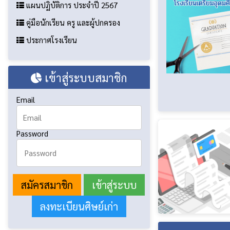
แผนปฏิบัติการ ประจำปี 2567
คู่มือนักเรียน ครู และผู้ปกครอง
ประกาศโรงเรียน
เข้าสู่ระบบสมาชิก
Email
Password
สมัครสมาชิก
ลงทะเบียนศิษย์เก่า