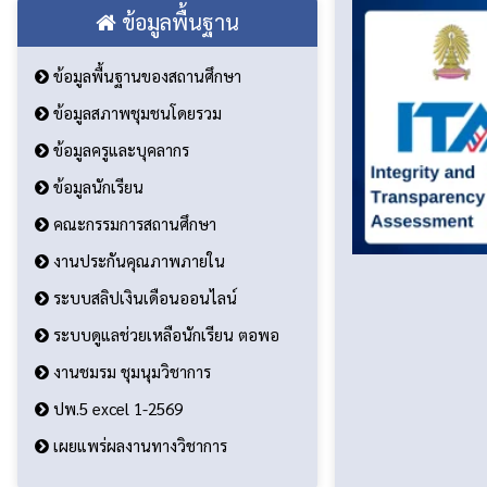
ข้อมูลพื้นฐาน
ข้อมูลพื้นฐานของสถานศึกษา
ข้อมูลสภาพชุมชนโดยรวม
ข้อมูลครูและบุคลากร
ข้อมูลนักเรียน
คณะกรรมการสถานศึกษา
งานประกันคุณภาพภายใน
ระบบสลิปเงินเดือนออนไลน์
ระบบดูแลช่วยเหลือนักเรียน ตอพอ
งานชมรม ชุมนุมวิชาการ
ปพ.5 excel 1-2569
เผยแพร่ผลงานทางวิชาการ