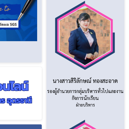
นางสาวสิริลักษณ์ ทองสะอาด
รองผู้อำนวยการกลุ่มบริหารทั่วไปและงาน
กิจการนักเรียน
ฝ่ายบริหาร