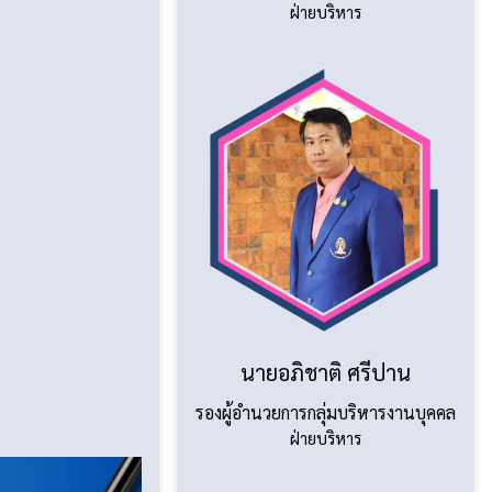
ฝ่ายบริหาร
นายอภิชาติ ศรีปาน
รองผู้อำนวยการกลุ่มบริหารงานบุคคล
ฝ่ายบริหาร