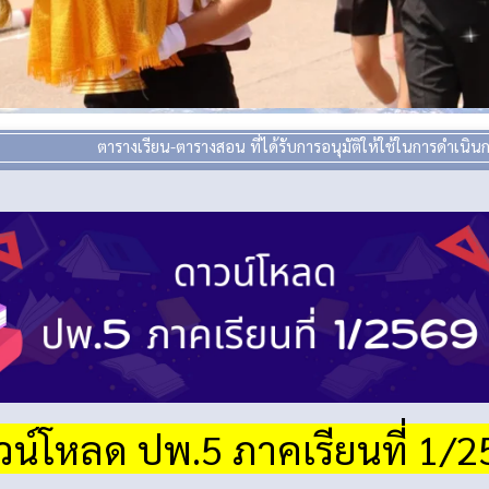
ตารางเรียน-ตารางสอน ที่ได้รับการอนุมัติให้ใช้ในการดำเนินการเรียนการ
วน์โหลด ปพ.5 ภาคเรียนที่ 1/