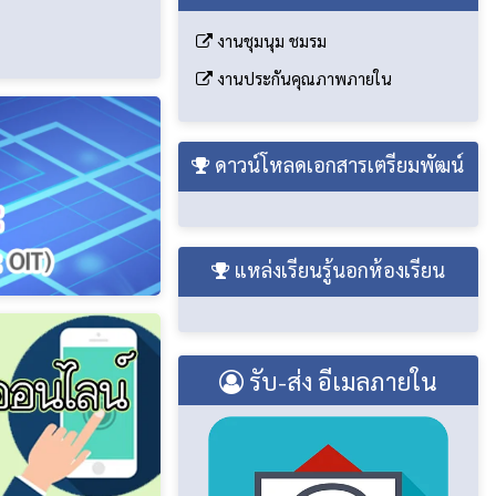
งานชุมนุม ชมรม
งานประกันคุณภาพภายใน
ดาวน์โหลดเอกสารเตรียมพัฒน์
แหล่งเรียนรู้นอกห้องเรียน
รับ-ส่ง อีเมลภายใน